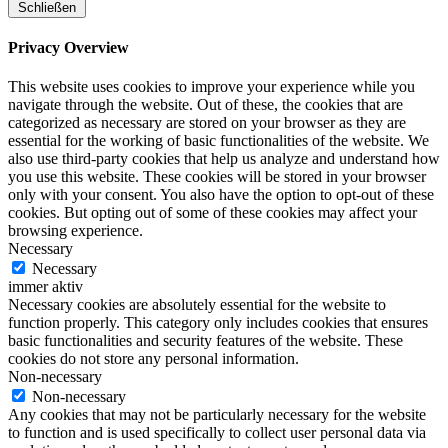
Schließen
Privacy Overview
This website uses cookies to improve your experience while you
navigate through the website. Out of these, the cookies that are
categorized as necessary are stored on your browser as they are
essential for the working of basic functionalities of the website. We
also use third-party cookies that help us analyze and understand how
you use this website. These cookies will be stored in your browser
only with your consent. You also have the option to opt-out of these
cookies. But opting out of some of these cookies may affect your
browsing experience.
Necessary
Necessary
immer aktiv
Necessary cookies are absolutely essential for the website to
function properly. This category only includes cookies that ensures
basic functionalities and security features of the website. These
cookies do not store any personal information.
Non-necessary
Non-necessary
Any cookies that may not be particularly necessary for the website
to function and is used specifically to collect user personal data via