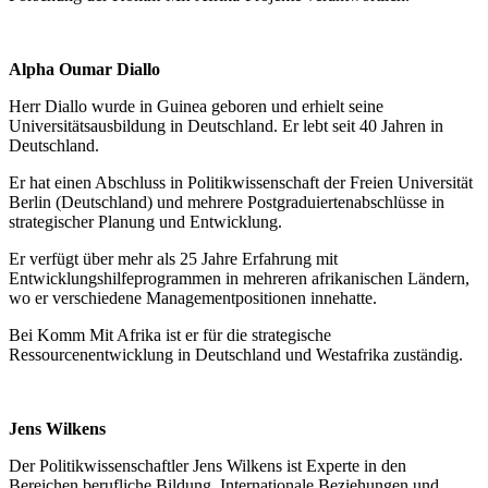
Alpha Oumar Diallo
Herr Diallo wurde in Guinea geboren und erhielt seine
Universitätsausbildung in Deutschland. Er lebt seit 40 Jahren in
Deutschland.
Er hat einen Abschluss in Politikwissenschaft der Freien Universität
Berlin (Deutschland) und mehrere Postgraduiertenabschlüsse in
strategischer Planung und Entwicklung.
Er verfügt über mehr als 25 Jahre Erfahrung mit
Entwicklungshilfeprogrammen in mehreren afrikanischen Ländern,
wo er verschiedene Managementpositionen innehatte.
Bei Komm Mit Afrika ist er für die strategische
Ressourcenentwicklung in Deutschland und Westafrika zuständig.
Jens Wilkens
Der Politikwissenschaftler Jens Wilkens ist Experte in den
Bereichen berufliche Bildung, Internationale Beziehungen und