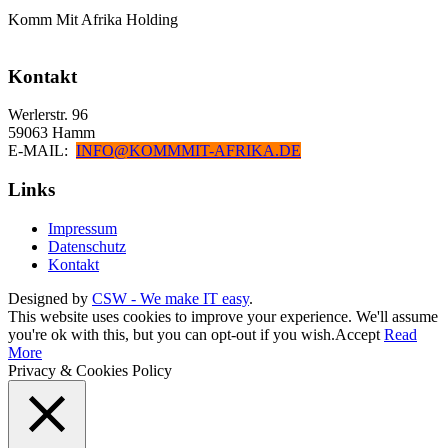
Komm Mit Afrika Holding
Kontakt
Werlerstr. 96
59063 Hamm
E-MAIL:
INFO@KOMMMIT-AFRIKA.DE
Links
Impressum
Datenschutz
Kontakt
Designed by
CSW - We make IT easy
.
This website uses cookies to improve your experience. We'll assume
you're ok with this, but you can opt-out if you wish.
Accept
Read
More
Privacy & Cookies Policy