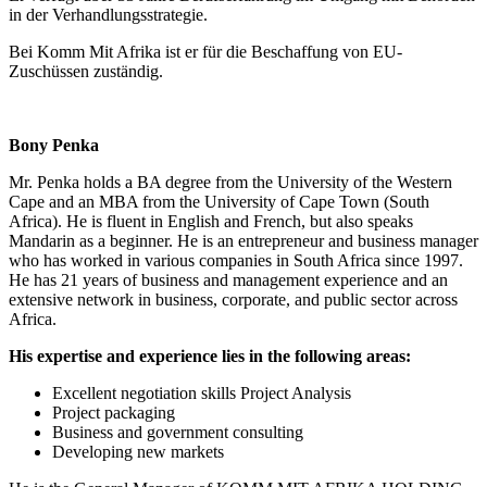
in der Verhandlungsstrategie.
Bei Komm Mit Afrika ist er für die Beschaffung von EU-
Zuschüssen zuständig.
Bony Penka
Mr. Penka holds a BA degree from the University of the Western
Cape and an MBA from the University of Cape Town (South
Africa). He is fluent in English and French, but also speaks
Mandarin as a beginner. He is an entrepreneur and business manager
who has worked in various companies in South Africa since 1997.
He has 21 years of business and management experience and an
extensive network in business, corporate, and public sector across
Africa.
His expertise and experience lies in the following areas:
Excellent negotiation skills Project Analysis
Project packaging
Business and government consulting
Developing new markets