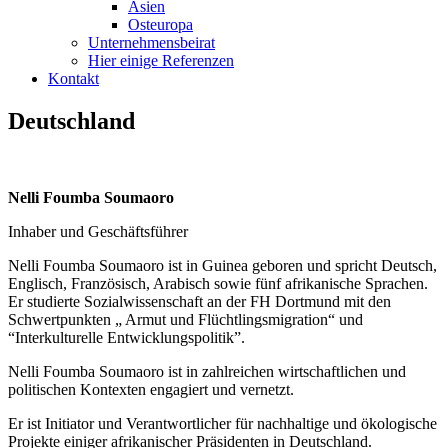
Asien
Osteuropa
Unternehmensbeirat
Hier einige Referenzen
Kontakt
Deutschland
Nelli Foumba Soumaoro
Inhaber und Geschäftsführer
Nelli Foumba Soumaoro ist in Guinea geboren und spricht Deutsch,
Englisch, Französisch, Arabisch sowie fünf afrikanische Sprachen.
Er studierte Sozialwissenschaft an der FH Dortmund mit den
Schwertpunkten „ Armut und Flüchtlingsmigration“ und
“Interkulturelle Entwicklungspolitik”.
Nelli Foumba Soumaoro ist in zahlreichen wirtschaftlichen und
politischen Kontexten engagiert und vernetzt.
Er ist Initiator und Verantwortlicher für nachhaltige und ökologische
Projekte einiger afrikanischer Präsidenten in Deutschland.