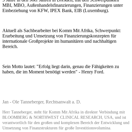
MBI, MBO, Außenhandelsfinanzierungen, Finanzierungen unter
Einbeziehung von KFW, IPEX Bank, EIB (Luxemburg).
Aktuell als Sachbearbeiter bei Komm Mit Afrika, Schwerpunkt:
Erarbeitung und Umsetzung von Finanzierungskonzepten für
internationale Großprojekte im humanitären und nachhaltigen
Bereich.
Sein Motto lautet: "Erfolg liegt darin, genau die Fähigkeiten zu
haben, die im Moment benötigt werden" - Henry Ford.
Jan - Ole Tanneberger, Rechtsanwalt a. D.
Herr Tanneberger, steht für Komm Mit Afrika in direkter Verbindung mit
BLOOMBERG & NORTHWEST CLINICAL RESEARCH, USA, und ist
verantwortlich für den großen und komplexen Bereich der Entwicklung und
Umsetzung von Finanzstrukturen für große Investitionsvolumina.