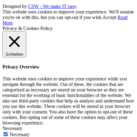
Designed by
CSW - We make IT easy
.
This website uses cookies to improve your experience. We'll assume
you're ok with this, but you can opt-out if you wish.
Accept
Read
More
Privacy & Cookies Policy
Schließen
Privacy Overview
This website uses cookies to improve your experience while you
navigate through the website. Out of these, the cookies that are
categorized as necessary are stored on your browser as they are
essential for the working of basic functionalities of the website. We
also use third-party cookies that help us analyze and understand how
you use this website. These cookies will be stored in your browser
only with your consent. You also have the option to opt-out of these
cookies. But opting out of some of these cookies may affect your
browsing experience.
Necessary
Necessary