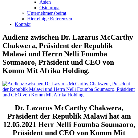
Asien
Osteuropa
Unternehmensbeirat
Hier einige Referenzen
Kontakt
Audienz zwischen Dr. Lazarus McCarthy
Chakwera, Präsident der Republik
Malawi und Herrn Nelli Foumba
Soumaoro, Präsident und CEO von
Komm Mit Afrika Holding.
Dr. Lazarus McCarthy Chakwera,
Präsident der Republik Malawi hat am
12.05.2021 Herr Nelli Foumba Soumaoro,
Präsident und CEO von Komm Mit