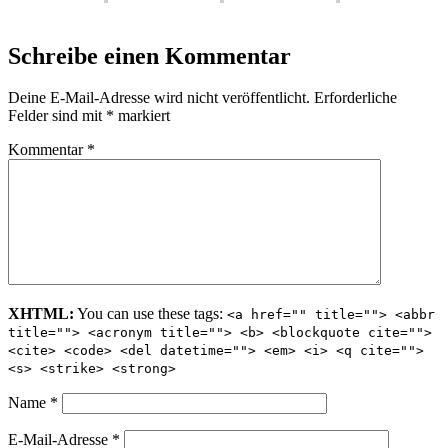
Schreibe einen Kommentar
Deine E-Mail-Adresse wird nicht veröffentlicht.
Erforderliche
Felder sind mit
*
markiert
Kommentar
*
XHTML:
You can use these tags:
<a href="" title=""> <abbr
title=""> <acronym title=""> <b> <blockquote cite="">
<cite> <code> <del datetime=""> <em> <i> <q cite="">
<s> <strike> <strong>
Name
*
E-Mail-Adresse
*